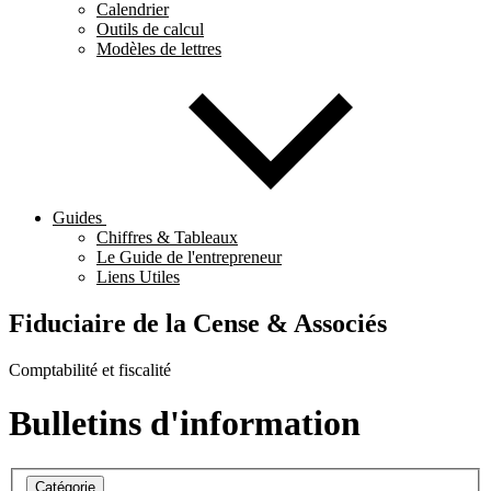
Calendrier
Outils de calcul
Modèles de lettres
Guides
Chiffres & Tableaux
Le Guide de l'entrepreneur
Liens Utiles
Fiduciaire de la Cense & Associés
Comptabilité et fiscalité
Bulletins d'information
Catégorie