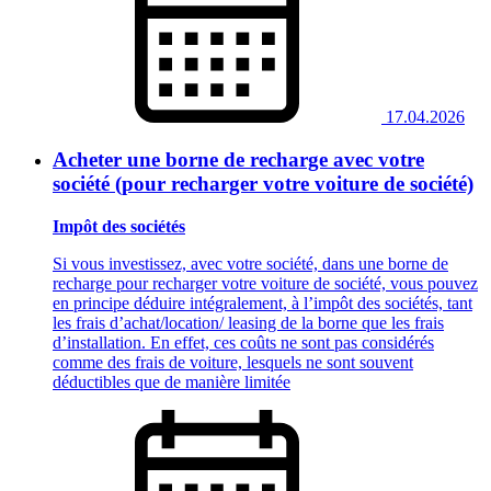
17.04.2026
Acheter une borne de recharge avec votre
société (pour recharger votre voiture de société)
Impôt des sociétés
Si vous investissez, avec votre société, dans une borne de
recharge pour recharger votre voiture de société, vous pouvez
en principe déduire intégralement, à l’impôt des sociétés, tant
les frais d’achat/location/ leasing de la borne que les frais
d’installation. En effet, ces coûts ne sont pas considérés
comme des frais de voiture, lesquels ne sont souvent
déductibles que de manière limitée