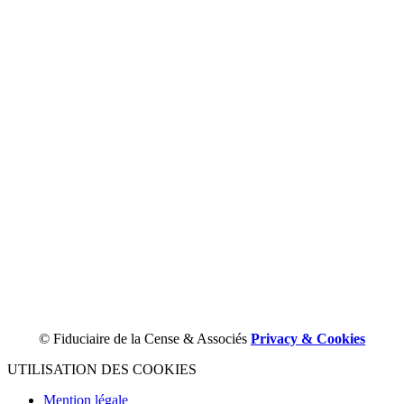
© Fiduciaire de la Cense & Associés
Privacy & Cookies
UTILISATION DES COOKIES
Mention légale