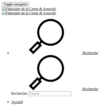
Toggle navigation
Recherche
Recherche
Recherche
Accueil