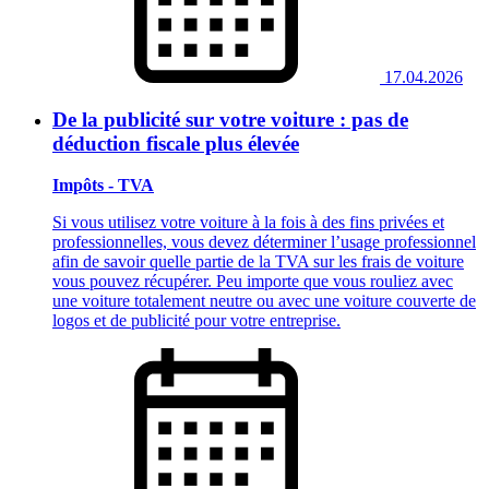
17.04.2026
De la publicité sur votre voiture : pas de
déduction fiscale plus élevée
Impôts - TVA
Si vous utilisez votre voiture à la fois à des fins privées et
professionnelles, vous devez déterminer l’usage professionnel
afin de savoir quelle partie de la TVA sur les frais de voiture
vous pouvez récupérer. Peu importe que vous rouliez avec
une voiture totalement neutre ou avec une voiture couverte de
logos et de publicité pour votre entreprise.