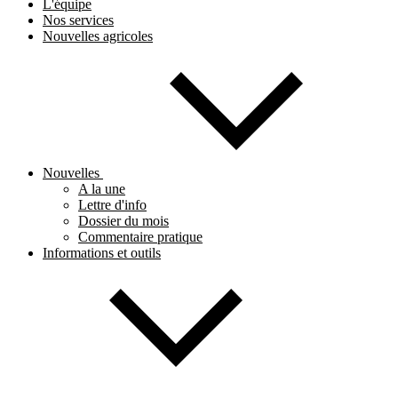
L'équipe
Nos services
Nouvelles agricoles
Nouvelles
A la une
Lettre d'info
Dossier du mois
Commentaire pratique
Informations et outils