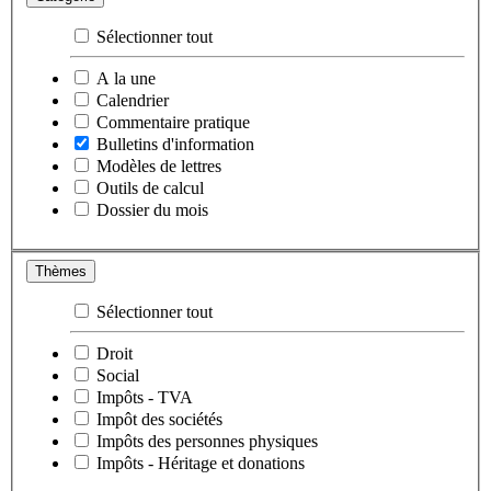
Sélectionner tout
A la une
Calendrier
Commentaire pratique
Bulletins d'information
Modèles de lettres
Outils de calcul
Dossier du mois
Thèmes
Sélectionner tout
Droit
Social
Impôts - TVA
Impôt des sociétés
Impôts des personnes physiques
Impôts - Héritage et donations