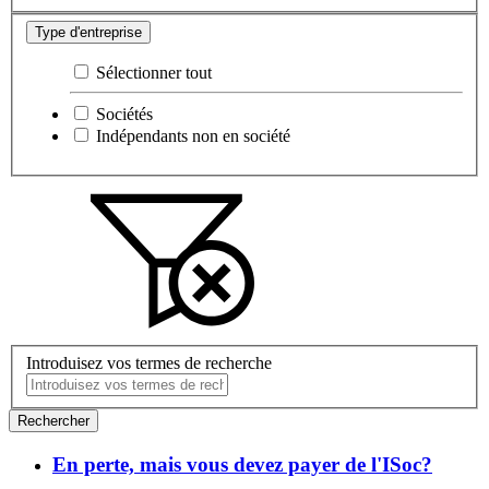
Type d'entreprise
Sélectionner tout
Sociétés
Indépendants non en société
Introduisez vos termes de recherche
Rechercher
En perte, mais vous devez payer de l'ISoc?