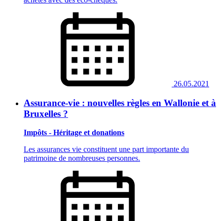
26.05.2021
Assurance-vie : nouvelles règles en Wallonie et à
Bruxelles ?
Impôts - Héritage et donations
Les assurances vie constituent une part importante du
patrimoine de nombreuses personnes.