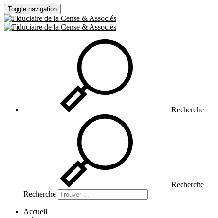
Toggle navigation
Recherche
Recherche
Recherche
Accueil