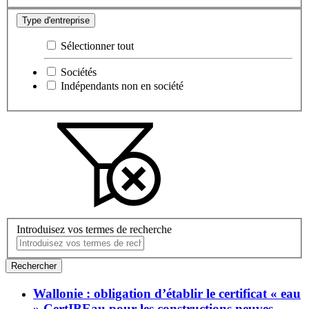
Type d'entreprise
Sélectionner tout
Sociétés
Indépendants non en société
Introduisez vos termes de recherche
Rechercher
Wallonie : obligation d’établir le certificat « eau
» CertIBEau pour les constructions neuves