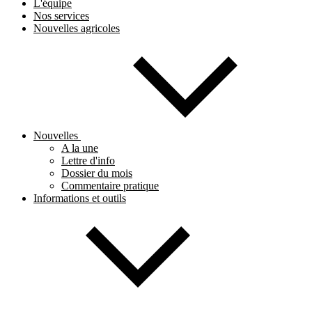
L'équipe
Nos services
Nouvelles agricoles
Nouvelles
A la une
Lettre d'info
Dossier du mois
Commentaire pratique
Informations et outils