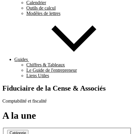
Calendrier
Outils de calcul
Modèles de lettres
Guides
Chiffres & Tableaux
Le Guide de l'entrepreneur
Liens Utiles
Fiduciaire de la Cense & Associés
Comptabilité et fiscalité
A la une
Catégorie