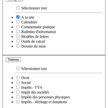
Sélectionner tout
A la une
Calendrier
Commentaire pratique
Bulletins d'information
Modèles de lettres
Outils de calcul
Dossier du mois
Thèmes
Sélectionner tout
Droit
Social
Impôts - TVA
Impôt des sociétés
Impôts des personnes physiques
Impôts - Héritage et donations