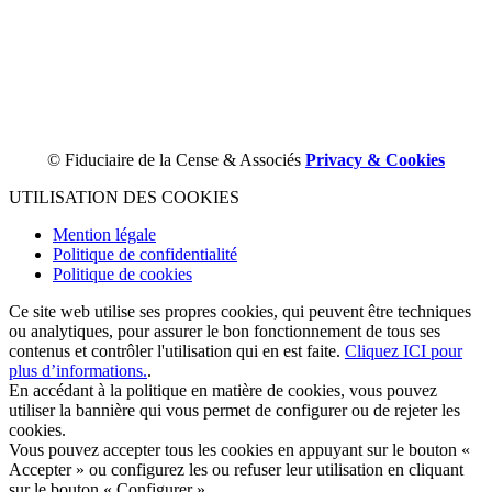
© Fiduciaire de la Cense & Associés
Privacy & Cookies
UTILISATION DES COOKIES
Mention légale
Politique de confidentialité
Politique de cookies
Ce site web utilise ses propres cookies, qui peuvent être techniques
ou analytiques, pour assurer le bon fonctionnement de tous ses
contenus et contrôler l'utilisation qui en est faite.
Cliquez ICI pour
plus d’informations.
.
En accédant à la politique en matière de cookies, vous pouvez
utiliser la bannière qui vous permet de configurer ou de rejeter les
cookies.
Vous pouvez accepter tous les cookies en appuyant sur le bouton «
Accepter » ou configurez les ou refuser leur utilisation en cliquant
sur le bouton « Configurer »