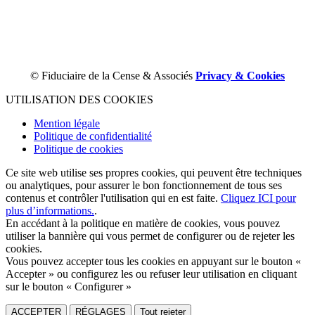
© Fiduciaire de la Cense & Associés
Privacy & Cookies
UTILISATION DES COOKIES
Mention légale
Politique de confidentialité
Politique de cookies
Ce site web utilise ses propres cookies, qui peuvent être techniques
ou analytiques, pour assurer le bon fonctionnement de tous ses
contenus et contrôler l'utilisation qui en est faite.
Cliquez ICI pour
plus d’informations.
.
En accédant à la politique en matière de cookies, vous pouvez
utiliser la bannière qui vous permet de configurer ou de rejeter les
cookies.
Vous pouvez accepter tous les cookies en appuyant sur le bouton «
Accepter » ou configurez les ou refuser leur utilisation en cliquant
sur le bouton « Configurer »
ACCEPTER
RÉGLAGES
Tout rejeter