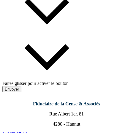
Faites glisser pour activer le bouton
Envoyer
Fiduciaire de la Cense & Associés
Rue Albert 1er, 81
4280 - Hannut