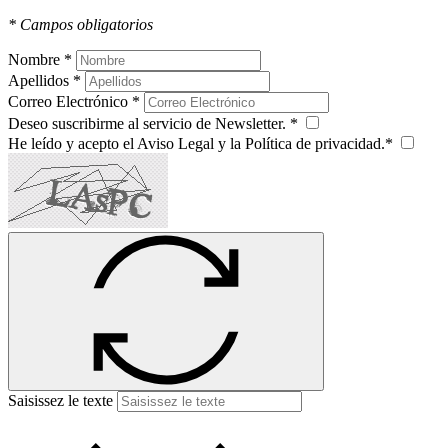
* Campos obligatorios
Nombre *
Apellidos *
Correo Electrónico *
Deseo suscribirme al servicio de Newsletter. *
He leído y acepto el Aviso Legal y la Política de privacidad.*
Saisissez le texte