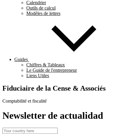
Calendrier
Outils de calcul
Modèles de lettres
Guides
Chiffres & Tableaux
Le Guide de l'entrepreneur
Liens Utiles
Fiduciaire de la Cense & Associés
Comptabilité et fiscalité
Newsletter de actualidad