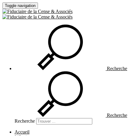
Toggle navigation
Recherche
Recherche
Recherche
Accueil