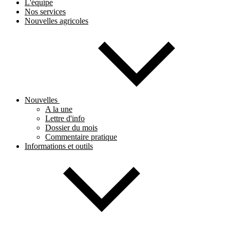
L'équipe
Nos services
Nouvelles agricoles
Nouvelles
A la une
Lettre d'info
Dossier du mois
Commentaire pratique
Informations et outils