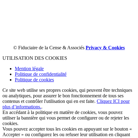
© Fiduciaire de la Cense & Associés
Privacy & Cookies
UTILISATION DES COOKIES
Mention légale
Politique de confidentialité
Politique de cookies
Ce site web utilise ses propres cookies, qui peuvent être techniques
ou analytiques, pour assurer le bon fonctionnement de tous ses
contenus et contrôler l'utilisation qui en est faite.
Cliquez ICI pour
plus d’informations.
.
En accédant à la politique en matière de cookies, vous pouvez
utiliser la bannière qui vous permet de configurer ou de rejeter les
cookies.
Vous pouvez accepter tous les cookies en appuyant sur le bouton «
Accepter » ou configurez les ou refuser leur utilisation en cliquant