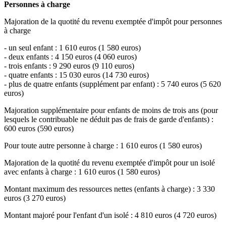
Personnes à charge
Majoration de la quotité du revenu exemptée d'impôt pour personnes
à charge
- un seul enfant : 1 610 euros (1 580 euros)
- deux enfants : 4 150 euros (4 060 euros)
- trois enfants : 9 290 euros (9 110 euros)
- quatre enfants : 15 030 euros (14 730 euros)
- plus de quatre enfants (supplément par enfant) : 5 740 euros (5 620
euros)
Majoration supplémentaire pour enfants de moins de trois ans (pour
lesquels le contribuable ne déduit pas de frais de garde d'enfants) :
600 euros (590 euros)
Pour toute autre personne à charge : 1 610 euros (1 580 euros)
Majoration de la quotité du revenu exemptée d'impôt pour un isolé
avec enfants à charge : 1 610 euros (1 580 euros)
Montant maximum des ressources nettes (enfants à charge) : 3 330
euros (3 270 euros)
Montant majoré pour l'enfant d'un isolé : 4 810 euros (4 720 euros)