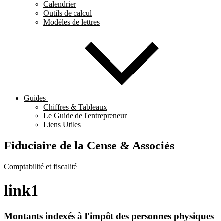
Calendrier
Outils de calcul
Modèles de lettres
Guides
Chiffres & Tableaux
Le Guide de l'entrepreneur
Liens Utiles
Fiduciaire de la Cense & Associés
Comptabilité et fiscalité
link1
Montants indexés à l'impôt des personnes physiques