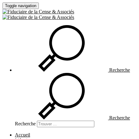
Toggle navigation
Recherche
Recherche
Recherche
Accueil