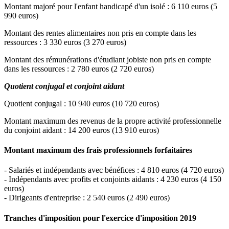
Montant majoré pour l'enfant handicapé d'un isolé : 6 110 euros (5
990 euros)
Montant des rentes alimentaires non pris en compte dans les
ressources : 3 330 euros (3 270 euros)
Montant des rémunérations d'étudiant jobiste non pris en compte
dans les ressources : 2 780 euros (2 720 euros)
Quotient conjugal et conjoint aidant
Quotient conjugal : 10 940 euros (10 720 euros)
Montant maximum des revenus de la propre activité professionnelle
du conjoint aidant : 14 200 euros (13 910 euros)
Montant maximum des frais professionnels forfaitaires
- Salariés et indépendants avec bénéfices : 4 810 euros (4 720 euros)
- Indépendants avec profits et conjoints aidants : 4 230 euros (4 150
euros)
- Dirigeants d'entreprise : 2 540 euros (2 490 euros)
Tranches d'imposition pour l'exercice d'imposition 2019