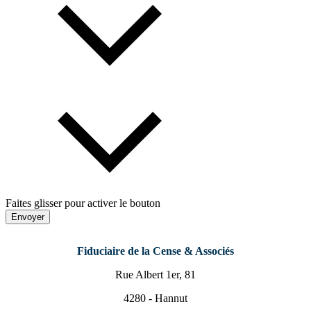
Faites glisser pour activer le bouton
Envoyer
Fiduciaire de la Cense & Associés
Rue Albert 1er, 81
4280 - Hannut