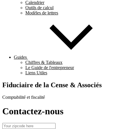
Calendrier
Outils de calcul
Modèles de lettres
Guides
Chiffres & Tableaux
Le Guide de l'entrepreneur
Liens Utiles
Fiduciaire de la Cense & Associés
Comptabilité et fiscalité
Contactez-nous