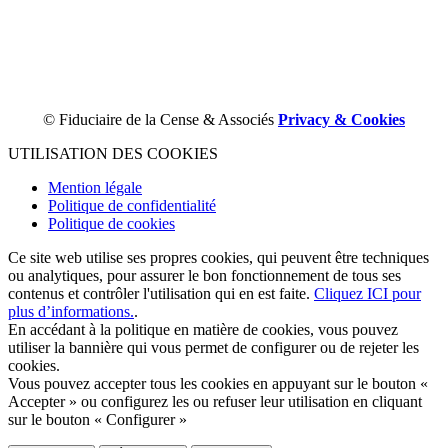
© Fiduciaire de la Cense & Associés
Privacy & Cookies
UTILISATION DES COOKIES
Mention légale
Politique de confidentialité
Politique de cookies
Ce site web utilise ses propres cookies, qui peuvent être techniques
ou analytiques, pour assurer le bon fonctionnement de tous ses
contenus et contrôler l'utilisation qui en est faite.
Cliquez ICI pour
plus d’informations.
.
En accédant à la politique en matière de cookies, vous pouvez
utiliser la bannière qui vous permet de configurer ou de rejeter les
cookies.
Vous pouvez accepter tous les cookies en appuyant sur le bouton «
Accepter » ou configurez les ou refuser leur utilisation en cliquant
sur le bouton « Configurer »