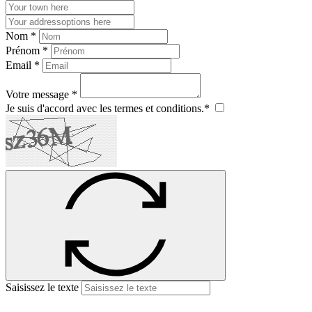
Nom *
Prénom *
Email *
Votre message *
Je suis d'accord avec les termes et conditions.*
Saisissez le texte