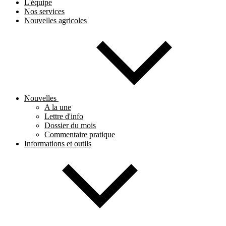
L'équipe
Nos services
Nouvelles agricoles
Nouvelles
A la une
Lettre d'info
Dossier du mois
Commentaire pratique
Informations et outils