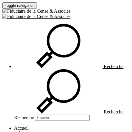
Toggle navigation
Recherche
Recherche
Recherche
Accueil